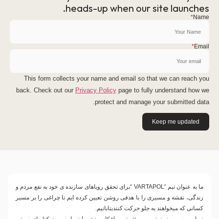
heads-up when our site launches.
*
Name
*
Email
This form collects your name and email so that we can reach you
back. Check out our
Privacy Policy
page to fully understand how we
protect and manage your submitted data.
Keep me updated
ما به عنوان تیم
“VARTAPOL “
برای تحقق رویاهای سازنده ی خود به نفع مردم و
زندگی، نقشه و مسیری را با هدفی روشن تعیین کرده ایم تا چراغی را بر مسیر
کسانی که میخواهند به جلو حرکت کنندبتابانیم.