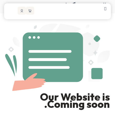
حالت تعمیر و نگهداری
Our Website is
Coming soon.