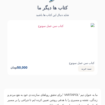
کتاب ها دیگر ما
شاید دنبال این کتاب ها باشید
کتاب سن عمل سونوج
50,000
تومان
سبد خرید
ما به عنوان تیم
“VARTAPOL “
برای تحقق رویاهای سازنده ی خود به نفع مردم و
زندگی، نقشه و مسیری را با هدفی روشن تعیین کرده ایم تا چراغی را بر مسیر